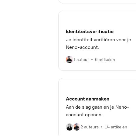
Identiteitsverificatie
Je identiteit verifiëren voor je
Neno-account.
1 auteur
6 artikelen
Account aanmaken
Aan de slag gaan en je Neno-
account openen.
2 auteurs
14 artikelen